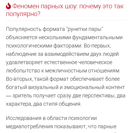
Феномен парных шоу: почему это так
популярно?
Популярность формата "рунетки пары"
объясняется несколькими фундаментальными
психологическими факторами. Во-первых,
наблюдение за взаимодействием двух людей
удовлетворяет естественное человеческое
любопытство к межличностным отношениям.
Во-вторых, такой формат обеспечивает более
богатый визуальный и эмоциональный контент
— зритель получает сразу две перспективы, два
характера, два стиля общения.
Исследования в области психологии
медиапотребления показывают, что парные