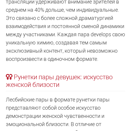
трансляции удерживают внимание зрителей в
среднем на 40% дольше, чем индивидуальные.
Это связано с более сложной драматургией
взаимодействия и постоянной сменой динамики
между участниками. Каждая пара develops свою
уникальную химию, создавая тем самым
эксклюзивный контент, который невозможно
воспроизвести в одиночном формате.
Рунетки пары девушек: искусство
женской близости
Лесбийские пары в формате рунетки пары
представляют собой особое искусство
демонстрации женской чувственности и
эмоциональной близости. В отличие от