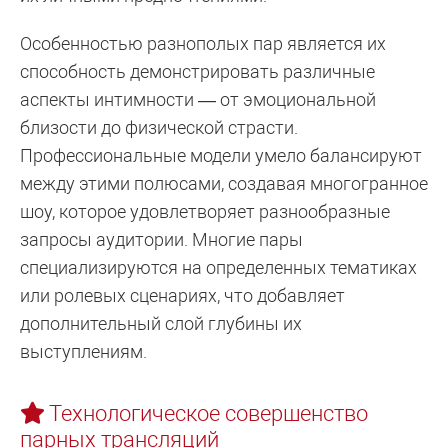
Особенностью разнополых пар является их
способность демонстрировать различные
аспекты интимности — от эмоциональной
близости до физической страсти.
Профессиональные модели умело балансируют
между этими полюсами, создавая многогранное
шоу, которое удовлетворяет разнообразные
запросы аудитории. Многие пары
специализируются на определенных тематиках
или ролевых сценариях, что добавляет
дополнительный слой глубины их
выступлениям.
Технологическое совершенство
парных трансляций