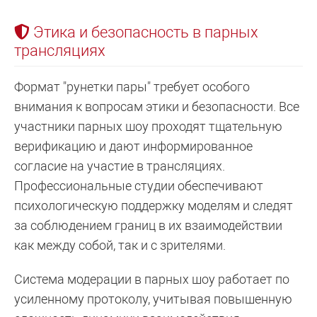
Этика и безопасность в парных
трансляциях
Формат "рунетки пары" требует особого
внимания к вопросам этики и безопасности. Все
участники парных шоу проходят тщательную
верификацию и дают информированное
согласие на участие в трансляциях.
Профессиональные студии обеспечивают
психологическую поддержку моделям и следят
за соблюдением границ в их взаимодействии
как между собой, так и с зрителями.
Система модерации в парных шоу работает по
усиленному протоколу, учитывая повышенную