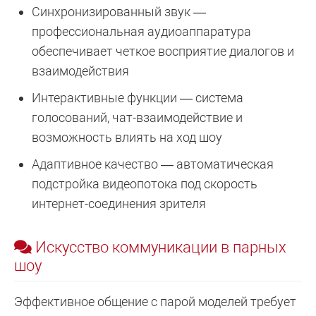
Синхронизированный звук —
профессиональная аудиоаппаратура
обеспечивает четкое восприятие диалогов и
взаимодействия
Интерактивные функции — система
голосований, чат-взаимодействие и
возможность влиять на ход шоу
Адаптивное качество — автоматическая
подстройка видеопотока под скорость
интернет-соединения зрителя
Искусство коммуникации в парных
шоу
Эффективное общение с парой моделей требует