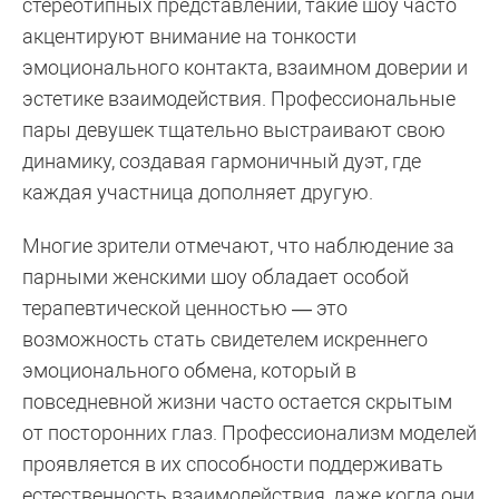
стереотипных представлений, такие шоу часто
акцентируют внимание на тонкости
эмоционального контакта, взаимном доверии и
эстетике взаимодействия. Профессиональные
пары девушек тщательно выстраивают свою
динамику, создавая гармоничный дуэт, где
каждая участница дополняет другую.
Многие зрители отмечают, что наблюдение за
парными женскими шоу обладает особой
терапевтической ценностью — это
возможность стать свидетелем искреннего
эмоционального обмена, который в
повседневной жизни часто остается скрытым
от посторонних глаз. Профессионализм моделей
проявляется в их способности поддерживать
естественность взаимодействия, даже когда они