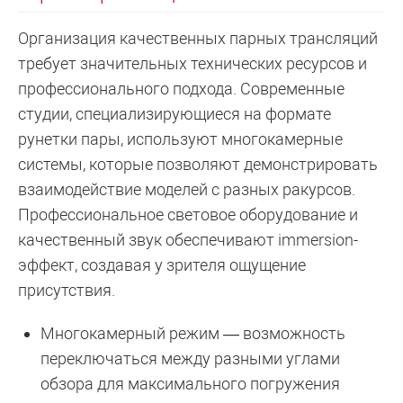
Организация качественных парных трансляций
требует значительных технических ресурсов и
профессионального подхода. Современные
студии, специализирующиеся на формате
рунетки пары, используют многокамерные
системы, которые позволяют демонстрировать
взаимодействие моделей с разных ракурсов.
Профессиональное световое оборудование и
качественный звук обеспечивают immersion-
эффект, создавая у зрителя ощущение
присутствия.
Многокамерный режим — возможность
переключаться между разными углами
обзора для максимального погружения