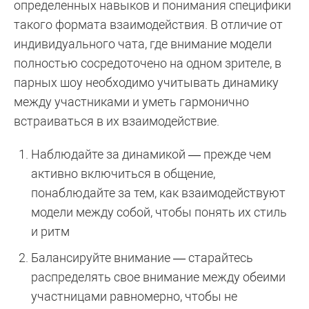
определенных навыков и понимания специфики
такого формата взаимодействия. В отличие от
индивидуального чата, где внимание модели
полностью сосредоточено на одном зрителе, в
парных шоу необходимо учитывать динамику
между участниками и уметь гармонично
встраиваться в их взаимодействие.
Наблюдайте за динамикой — прежде чем
активно включиться в общение,
понаблюдайте за тем, как взаимодействуют
модели между собой, чтобы понять их стиль
и ритм
Балансируйте внимание — старайтесь
распределять свое внимание между обеими
участницами равномерно, чтобы не