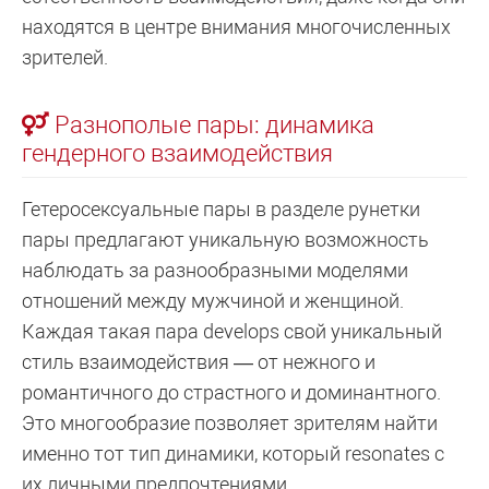
находятся в центре внимания многочисленных
зрителей.
Разнополые пары: динамика
гендерного взаимодействия
Гетеросексуальные пары в разделе рунетки
пары предлагают уникальную возможность
наблюдать за разнообразными моделями
отношений между мужчиной и женщиной.
Каждая такая пара develops свой уникальный
стиль взаимодействия — от нежного и
романтичного до страстного и доминантного.
Это многообразие позволяет зрителям найти
именно тот тип динамики, который resonates с
их личными предпочтениями.