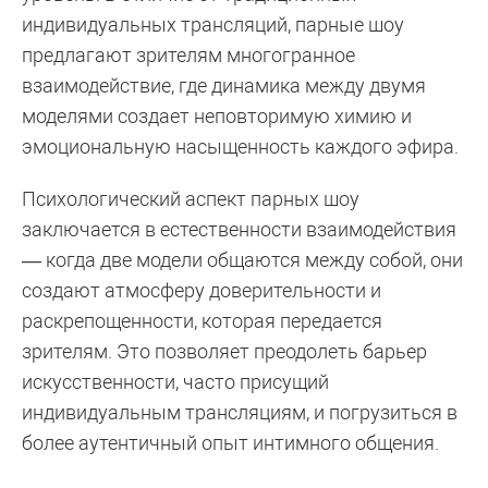
индивидуальных трансляций, парные шоу
предлагают зрителям многогранное
взаимодействие, где динамика между двумя
моделями создает неповторимую химию и
эмоциональную насыщенность каждого эфира.
Психологический аспект парных шоу
заключается в естественности взаимодействия
— когда две модели общаются между собой, они
создают атмосферу доверительности и
раскрепощенности, которая передается
зрителям. Это позволяет преодолеть барьер
искусственности, часто присущий
индивидуальным трансляциям, и погрузиться в
более аутентичный опыт интимного общения.