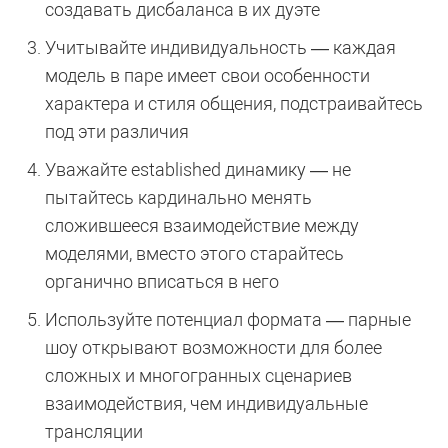
создавать дисбаланса в их дуэте
Учитывайте индивидуальность — каждая
модель в паре имеет свои особенности
характера и стиля общения, подстраивайтесь
под эти различия
Уважайте established динамику — не
пытайтесь кардинально менять
сложившееся взаимодействие между
моделями, вместо этого старайтесь
органично вписаться в него
Используйте потенциал формата — парные
шоу открывают возможности для более
сложных и многогранных сценариев
взаимодействия, чем индивидуальные
трансляции